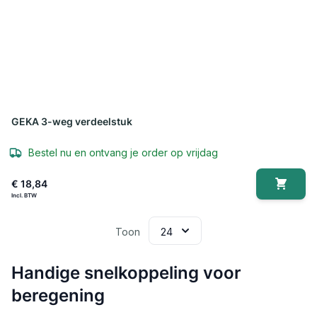
GEKA 3-weg verdeelstuk
Bestel nu en ontvang je order op vrijdag
€ 18,84
Toon
Handige snelkoppeling voor
beregening