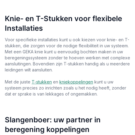
Knie- en T-Stukken voor flexibele
Installaties
Voor specifieke installaties kunt u ook kiezen voor knie- en T-
stukken, die zorgen voor de nodige flexibiliteit in uw systeem.
Met een GEKA knie kunt u eenvoudig bochten maken in uw
beregeningssysteem zonder te hoeven werken met complexe
aansluitingen. Bovendien zijn T-stukken handig als u meerdere
leidingen wilt aansluiten.
Met de juiste
T-stukken
en
kniekoppelingen
kunt u uw
systeem precies zo inrichten zoals u het nodig heeft, zonder
dat er sprake is van lekkages of ongemakken.
Slangenboer: uw partner in
beregening koppelingen