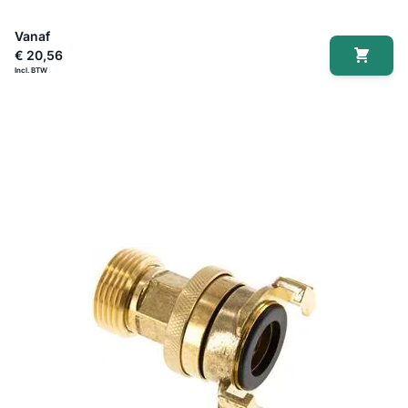
Vanaf
€ 20,56