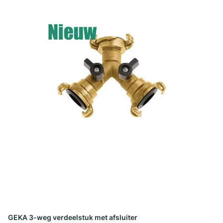
GEKA 3-weg verdeelstuk met afsluiter