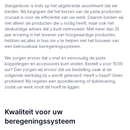
Slangenboer is trots op het uitgebreide assortiment dat we
bieden. Wij begrijpen dat het kiezen van de juiste producten
cruciaal is voor de efficiëntie van uw werk. Daarom bieden wij
niet alleen de producten die u nodig heeft, maar ook het
deskundige advies dat u kunt vertrouwen. Met meer dan 25
jaar ervaring in het leveren van hoogwaardige producten,
hebben wij alles in huis om u te helpen met het bouwen van
een betrouwbaar beregeningssysteem.
We zorgen ervoor dat u snel en eenvoudig de juiste
koppelingen en accessoires kunt vinden. Bestelt u voor 15:00
uur? Dan zorgen wij ervoor dat uw bestelling vaak al de
volgende werkdag bij u wordt geleverd. Heeft u haast? Geen
probleem! Wij regelen een spoedlevering of tijdslevering,
zodat uw werk nooit stil hoeft te liggen.
Kwaliteit voor uw
beregeningssysteem