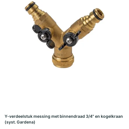
Y-verdeelstuk messing met binnendraad 3/4" en kogelkraan
(syst. Gardena)