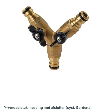
Y-verdeelstuk messing met afsluiter (syst. Gardena)