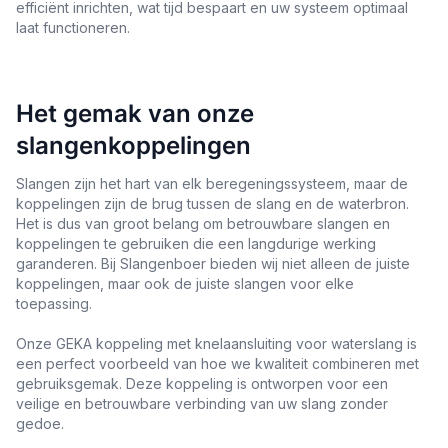
efficiënt inrichten, wat tijd bespaart en uw systeem optimaal
laat functioneren.
Het gemak van onze
slangenkoppelingen
Slangen zijn het hart van elk beregeningssysteem, maar de
koppelingen zijn de brug tussen de slang en de waterbron.
Het is dus van groot belang om betrouwbare slangen en
koppelingen te gebruiken die een langdurige werking
garanderen. Bij Slangenboer bieden wij niet alleen de juiste
koppelingen, maar ook de juiste slangen voor elke
toepassing.
Onze GEKA koppeling met knelaansluiting voor waterslang is
een perfect voorbeeld van hoe we kwaliteit combineren met
gebruiksgemak. Deze koppeling is ontworpen voor een
veilige en betrouwbare verbinding van uw slang zonder
gedoe.