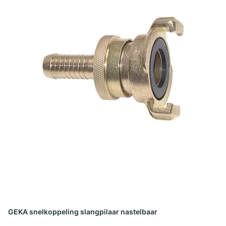
GEKA snelkoppeling slangpilaar nastelbaar