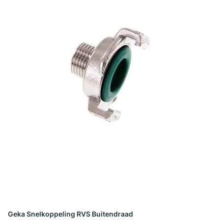
Geka Snelkoppeling RVS Buitendraad