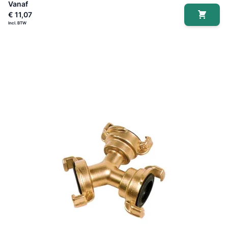
Vanaf
€ 11,07