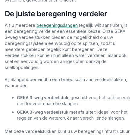
De juiste beregening verdeler
Als u meerdere
beregeningsslangen
tegelijk wilt aansluiten, is
een beregening verdeler een essentiële keuze. Onze GEKA
3-weg verdeelstukken bieden de mogelijkheid om uw
beregeningssysteem eenvoudig op te splitsen, zodat u
meerdere gebieden tegelijk kunt beregenen. Deze
verdeelstukken kunnen niet alleen water verdelen, maar ook
snel en eenvoudig worden aangesloten dankzij de
snelkoppelingen.
Bij Slangenboer vindt u een breed scala aan verdeelstukken,
waaronder:
GEKA 3-weg verdeelstuk
: geschikt voor het splitsen van
één toevoer naar drie slangen.
GEKA 3-weg verdeelstuk met afsluiter
: ideaal voor het
regelen van de waterdruk naar verschillende slangen.
Met deze verdeelstukken kunt u uw beregeningsinfrastructuur