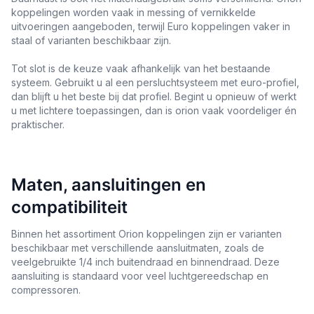
koppelingen worden vaak in messing of vernikkelde
uitvoeringen aangeboden, terwijl Euro koppelingen vaker in
staal of varianten beschikbaar zijn.
Tot slot is de keuze vaak afhankelijk van het bestaande
systeem. Gebruikt u al een persluchtsysteem met euro-profiel,
dan blijft u het beste bij dat profiel. Begint u opnieuw of werkt
u met lichtere toepassingen, dan is orion vaak voordeliger én
praktischer.
Maten, aansluitingen en
compatibiliteit
Binnen het assortiment Orion koppelingen zijn er varianten
beschikbaar met verschillende aansluitmaten, zoals de
veelgebruikte 1/4 inch buitendraad en binnendraad. Deze
aansluiting is standaard voor veel luchtgereedschap en
compressoren.