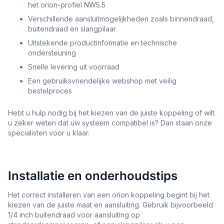
het orion-profiel NW5.5
Verschillende aansluitmogelijkheden zoals binnendraad,
buitendraad en slangpilaar
Uitstekende productinformatie en technische
ondersteuning
Snelle levering uit voorraad
Een gebruiksvriendelijke webshop met veilig
bestelproces
Hebt u hulp nodig bij het kiezen van de juiste koppeling of wilt
u zeker weten dat uw systeem compatibel is? Dan staan onze
specialisten voor u klaar.
Installatie en onderhoudstips
Het correct installeren van een orion koppeling begint bij het
kiezen van de juiste maat en aansluiting. Gebruik bijvoorbeeld
1/4 inch buitendraad voor aansluiting op