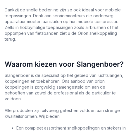
Dankzij de snelle bediening zijn ze ook ideaal voor mobiele
toepassingen. Denk aan servicemonteurs die onderweg
apparatuur moeten aansluiten op hun mobiele compressor.
Zelfs in hobbymatige toepassingen zoals airbrushen of het
oppompen van fietsbanden ziet u de Orion snelkoppeling
terug.
Waarom kiezen voor Slangenboer?
Slangenboer is dé specialist op het gebied van luchtslangen,
koppelingen en toebehoren. Ons aanbod van orion
koppelingen is zorgvuldig samengesteld om aan de
behoeften van zowel de professional als de particulier te
voldoen.
Alle producten zijn uitvoerig getest en voldoen aan strenge
kwaliteitsnormen. Wij bieden:
Een compleet assortiment snelkoppelingen en stekers in