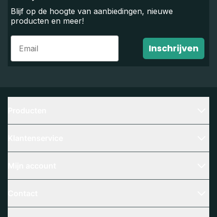
Blijf op de hoogte van aanbiedingen, nieuwe
producten en meer!
Email
Inschrijven
Producten
Klantenservice
Mijn account
Contact