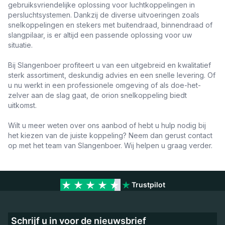
gebruiksvriendelijke oplossing voor luchtkoppelingen in
persluchtsystemen. Dankzij de diverse uitvoeringen zoals
snelkoppelingen en stekers met buitendraad, binnendraad of
slangpilaar, is er altijd een passende oplossing voor uw
situatie.
Bij Slangenboer profiteert u van een uitgebreid en kwalitatief
sterk assortiment, deskundig advies en een snelle levering. Of
u nu werkt in een professionele omgeving of als doe-het-
zelver aan de slag gaat, de orion snelkoppeling biedt
uitkomst.
Wilt u meer weten over ons aanbod of hebt u hulp nodig bij
het kiezen van de juiste koppeling? Neem dan gerust contact
op met het team van Slangenboer. Wij helpen u graag verder.
Trustpilot
Schrijf u in voor de nieuwsbrief