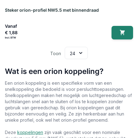
Steker orion-profiel NW5.5 met binnendraad
Vanaf
€ 1,88
Toon
Wat is een orion koppeling?
Een orion koppeling is een specifieke vorm van een
snelkoppeling die bedoeld is voor persluchttoepassingen.
Snelkoppelingen maken het mogelijk om luchtgereedschap of
luchtslangen snel aan te sluiten of los te koppelen zonder
gebruik van gereedschap. Bij orion koppelingen gaat dit
bijzonder eenvoudig en veilig. Ze zijn herkenbaar aan hun
unieke profiel, ook wel het orion-profiel genoemd.
Deze
koppelingen
zijn vaak geschikt voor een nominale