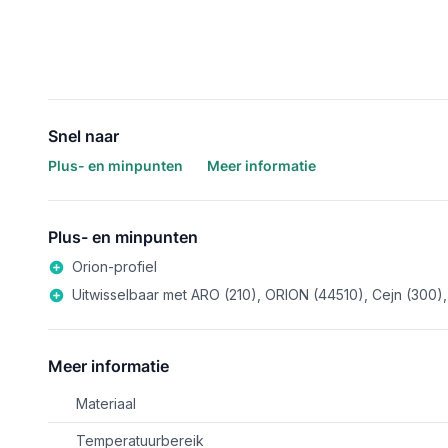
Snel naar
Plus- en minpunten
Meer informatie
Plus- en minpunten
Orion-profiel
Uitwisselbaar met ARO (210), ORION (44510), Cejn (300), 
Meer informatie
Materiaal
Temperatuurbereik