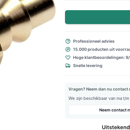
Professioneel advies
15.000 producten uit voorra
Hoge klantbeoordelingen: 9
Snelle levering
Vragen? Neem dan nu contact 
We zijn beschikbaar van ma t/m v
Neem contact m
Uitstekend