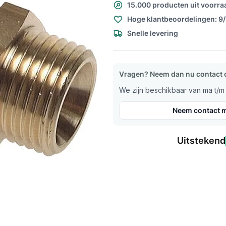
15.000 producten uit voorra
Hoge klantbeoordelingen: 9
Snelle levering
Vragen? Neem dan nu contact 
We zijn beschikbaar van ma t/m v
Neem contact m
Uitstekend