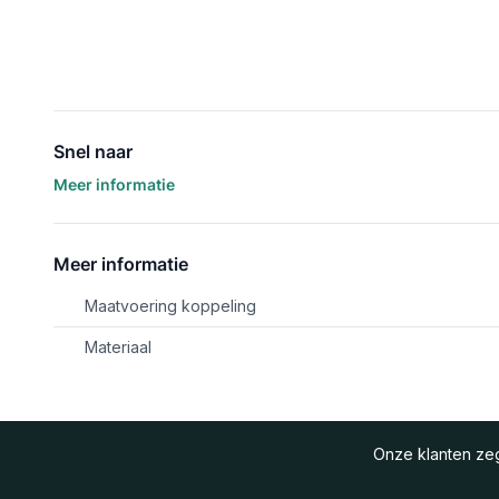
Snel naar
Meer informatie
Meer informatie
Maatvoering koppeling
Materiaal
Onze klanten z