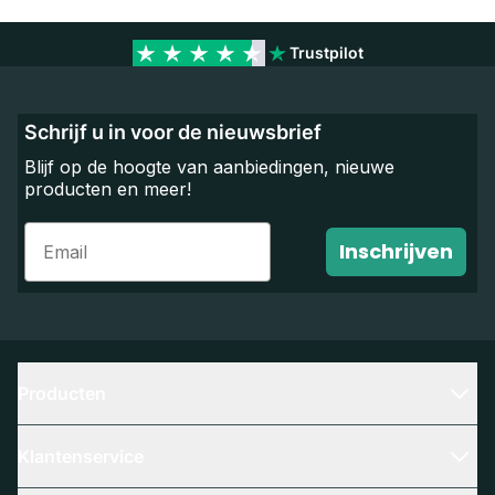
Trustpilot
Schrijf u in voor de nieuwsbrief
Blijf op de hoogte van aanbiedingen, nieuwe
producten en meer!
Email
Inschrijven
Producten
Klantenservice