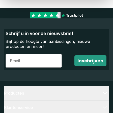
Trustpilot
Schrijf u in voor de nieuwsbrief
Blijf op de hoogte van aanbiedingen, nieuwe
producten en meer!
Email
Inschrijven
Producten
Klantenservice