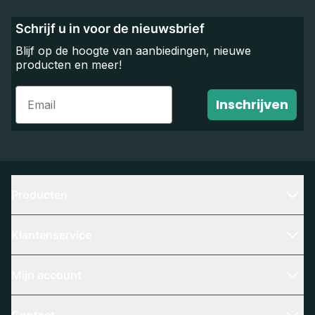
Schrijf u in voor de nieuwsbrief
Blijf op de hoogte van aanbiedingen, nieuwe
producten en meer!
Email
Inschrijven
Producten
Klantenservice
Mijn account