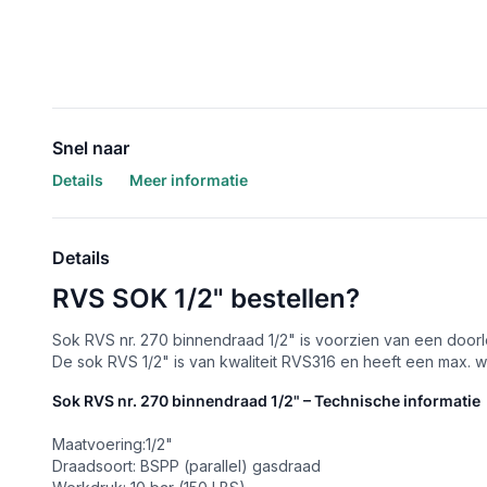
Snel naar
Details
Meer informatie
Details
RVS SOK 1/2" bestellen?
Sok RVS nr. 270 binnendraad 1/2" is voorzien van een doo
De sok RVS 1/2" is van kwaliteit RVS316 en heeft een max. w
Sok RVS nr. 270 binnendraad 1/2" – Technische informatie
Maatvoering:1/2"
Draadsoort: BSPP (parallel) gasdraad