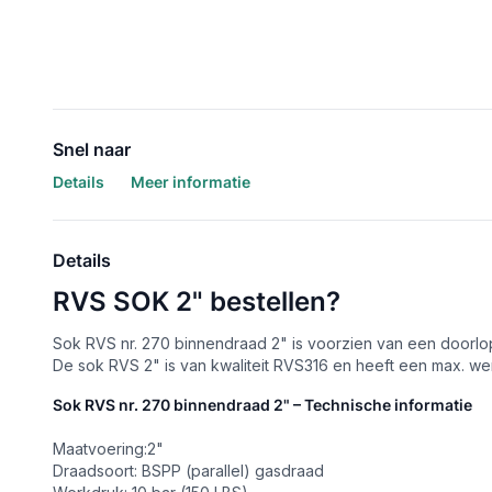
Snel naar
Details
Meer informatie
Details
RVS SOK 2" bestellen?
Sok RVS nr. 270 binnendraad 2" is voorzien van een door
De sok RVS 2" is van kwaliteit RVS316 en heeft een max. wer
Sok RVS nr. 270 binnendraad 2" – Technische informatie
Maatvoering:2"
Draadsoort: BSPP (parallel) gasdraad