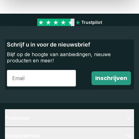
Trustpilot
Schrijf u in voor de nieuwsbrief
Blijf op de hoogte van aanbiedingen, nieuwe
producten en meer!
Email
Inschrijven
Producten
Klantenservice