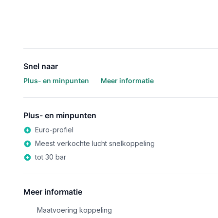
Snel naar
Plus- en minpunten
Meer informatie
Plus- en minpunten
Euro-profiel
Meest verkochte lucht snelkoppeling
tot 30 bar
Meer informatie
Maatvoering koppeling