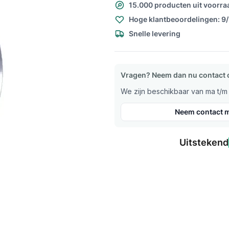
15.000 producten uit voorra
Hoge klantbeoordelingen: 9
Snelle levering
Vragen? Neem dan nu contact 
We zijn beschikbaar van ma t/m v
Neem contact m
Uitstekend