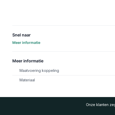
Snel naar
Meer informatie
Meer informatie
Maatvoering koppeling
Materiaal
Onze klanten z