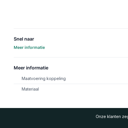
Snel naar
Meer informatie
Meer informatie
Maatvoering koppeling
Materiaal
Onze klanten z