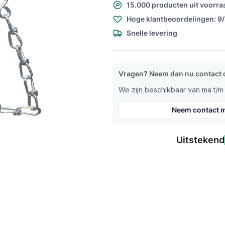
15.000 producten uit voorra
Hoge klantbeoordelingen: 9
Snelle levering
Vragen? Neem dan nu contact 
We zijn beschikbaar van ma t/m v
Neem contact m
Uitstekend