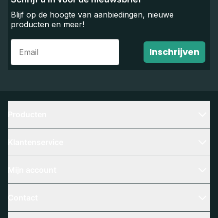
Blijf op de hoogte van aanbiedingen, nieuwe
producten en meer!
Email
Inschrijven
Producten
Klantenservice
Mijn account
Contact