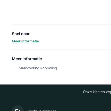
Snel naar
Meer informatie
Meer informatie
Maatvoering koppeling
Onze klanten z