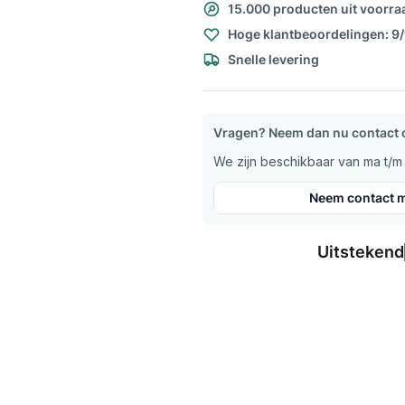
15.000 producten uit voorra
Hoge klantbeoordelingen: 9
Snelle levering
Vragen? Neem dan nu contact 
We zijn beschikbaar van ma t/m v
Neem contact m
Uitstekend