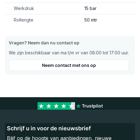
Werkdruk
15 bar
Rollengte
50 mtr
Vragen? Neem dan nu contact op
We zijn beschikbaar van ma t/m vr van 08:00 tot 17:00 uur.
Neem contact met ons op
Trustpilot
Schrijf u in voor de nieuwsbrief
Blijf op de hoogte van aanbiedingen, nieuwe