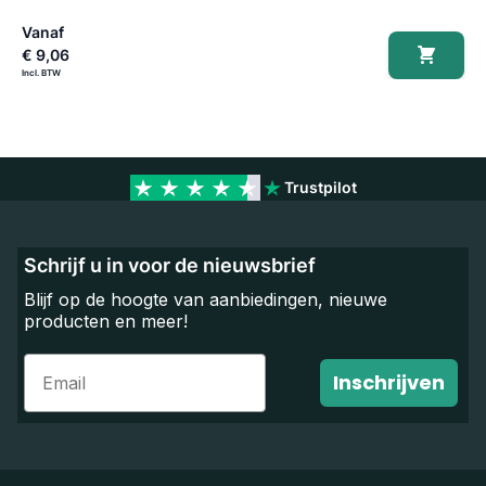
Vanaf
€ 9,06
Trustpilot
Schrijf u in voor de nieuwsbrief
Blijf op de hoogte van aanbiedingen, nieuwe
producten en meer!
Email
Inschrijven