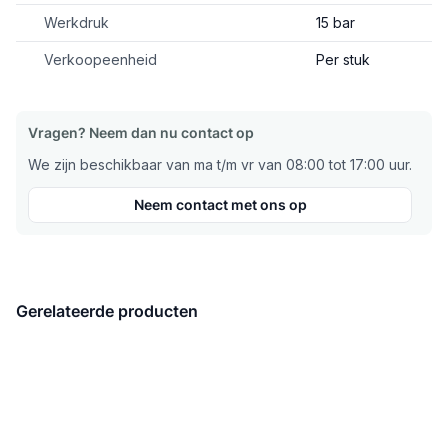
Werkdruk
15 bar
Verkoopeenheid
Per stuk
Vragen? Neem dan nu contact op
We zijn beschikbaar van ma t/m vr van 08:00 tot 17:00 uur.
Neem contact met ons op
Gerelateerde producten