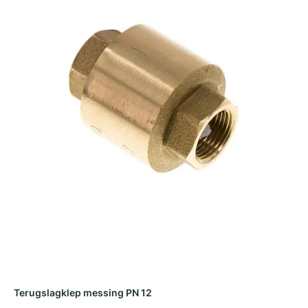
Terugslagklep messing PN 12