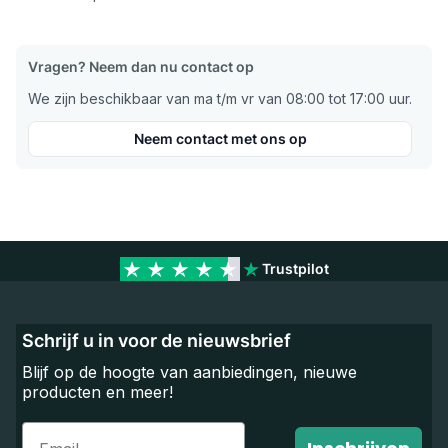
Vragen? Neem dan nu contact op
We zijn beschikbaar van ma t/m vr van 08:00 tot 17:00 uur.
Neem contact met ons op
Trustpilot
Schrijf u in voor de nieuwsbrief
Blijf op de hoogte van aanbiedingen, nieuwe
producten en meer!
Email