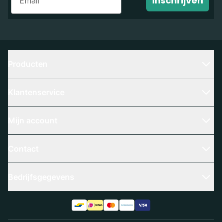
Inschrijven
Producten
Klantenservice
Mijn account
Contact
Bedrijfsgegevens