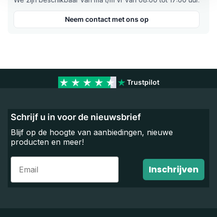
Neem contact met ons op
Trustpilot
Schrijf u in voor de nieuwsbrief
Blijf op de hoogte van aanbiedingen, nieuwe
producten en meer!
Email
Inschrijven