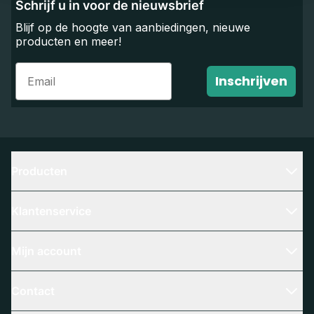
Schrijf u in voor de nieuwsbrief
Blijf op de hoogte van aanbiedingen, nieuwe
producten en meer!
Email
Inschrijven
Producten
Klantenservice
Mijn account
Contact