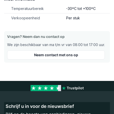
Temperatuurbereik
-30ºC tot +100ºC
Verkoopeenheid
Per stuk
Vragen? Neem dan nu contact op
We zijn beschikbaar van ma t/m vr van 08:00 tot 17:00 uur.
Neem contact met ons op
Trustpilot
Schrijf u in voor de nieuwsbrief