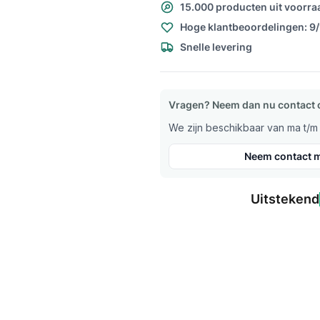
15.000 producten uit voorra
Hoge klantbeoordelingen: 9
Snelle levering
Vragen? Neem dan nu contact 
We zijn beschikbaar van ma t/m v
Neem contact m
Uitstekend