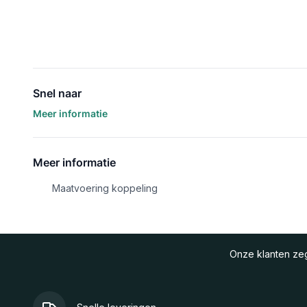
Snel naar
Meer informatie
Meer informatie
Maatvoering koppeling
Onze klanten z