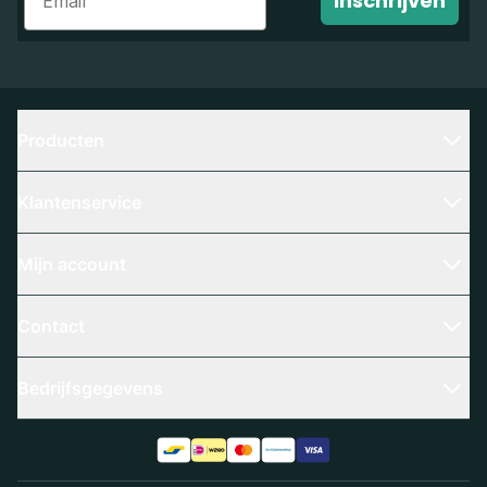
Inschrijven
Producten
Klantenservice
Mijn account
Contact
Bedrijfsgegevens