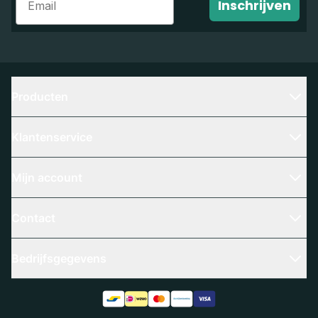
Inschrijven
Producten
Klantenservice
Mijn account
Contact
Bedrijfsgegevens