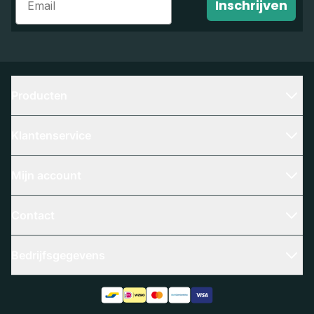
Inschrijven
Producten
Klantenservice
Mijn account
Contact
Bedrijfsgegevens