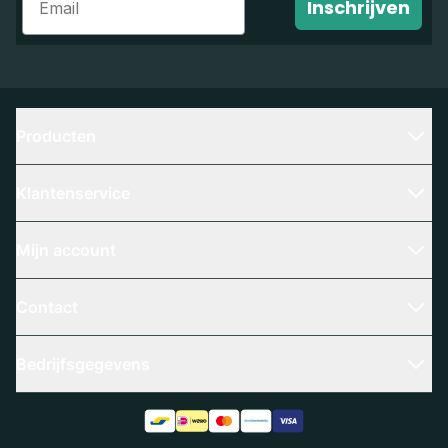
Inschrijven
Producten
Klantenservice
Mijn account
Contact
Bedrijfsgegevens