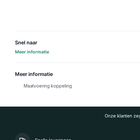
Snel naar
Meer informatie
Meer informatie
Maatvoering koppeling
Onze klanten z