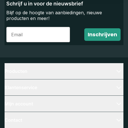
Schrijf u in voor de nieuwsbrief
Blijf op de hoogte van aanbiedingen, nieuwe
producten en meer!
Email
Inschrijven
Producten
Klantenservice
Mijn account
Contact