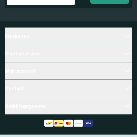
Producten
Klantenservice
Mijn account
Contact
Bedrijfsgegevens