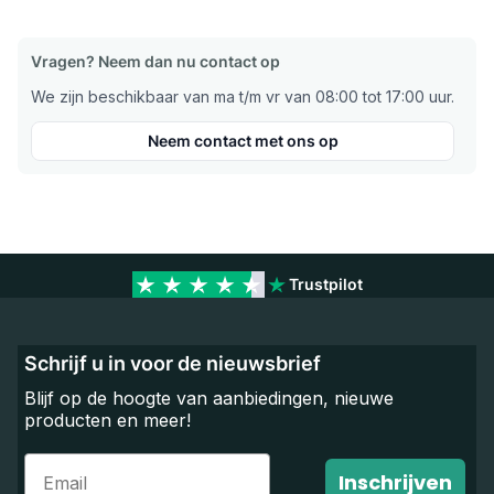
Vragen? Neem dan nu contact op
We zijn beschikbaar van ma t/m vr van 08:00 tot 17:00 uur.
Neem contact met ons op
Trustpilot
Schrijf u in voor de nieuwsbrief
Blijf op de hoogte van aanbiedingen, nieuwe
producten en meer!
Email
Inschrijven