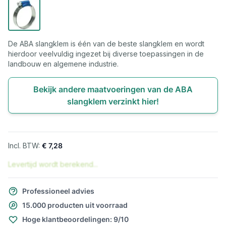
De ABA slangklem is één van de beste slangklem en wordt
hierdoor veelvuldig ingezet bij diverse toepassingen in de
landbouw en algemene industrie.
Bekijk andere maatvoeringen van de ABA
slangklem verzinkt hier!
€ 7,28
Levertijd wordt berekend...
Professioneel advies
15.000 producten uit voorraad
Hoge klantbeoordelingen: 9/10