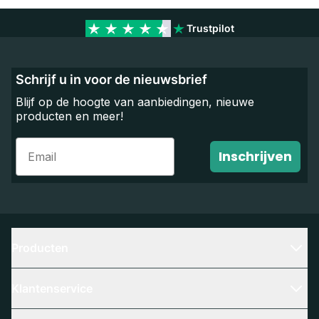
Trustpilot
Schrijf u in voor de nieuwsbrief
Blijf op de hoogte van aanbiedingen, nieuwe
producten en meer!
Email
Inschrijven
Producten
Klantenservice