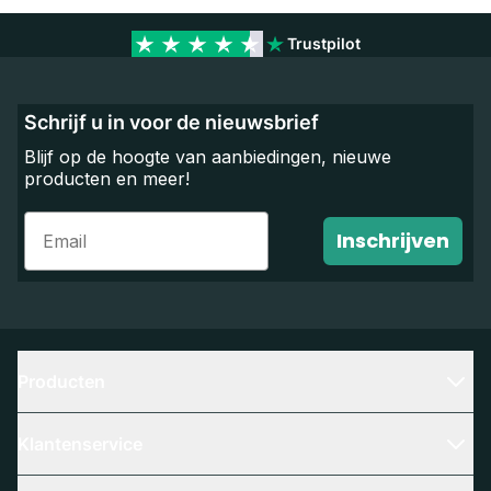
Trustpilot
Schrijf u in voor de nieuwsbrief
Blijf op de hoogte van aanbiedingen, nieuwe
producten en meer!
Email
Inschrijven
Producten
Klantenservice