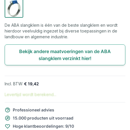
De ABA slangklem is één van de beste slangklem en wordt
hierdoor veelvuldig ingezet bij diverse toepassingen in de
landbouw en algemene industrie.
Bekijk andere maatvoeringen van de ABA
slangklem verzinkt hier!
€ 19,42
Levertijd wordt berekend...
Professioneel advies
15.000 producten uit voorraad
Hoge klantbeoordelingen: 9/10