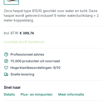
Zeca haspel type 813/10 geschikt voor water en lucht. Deze
haspel wordt geleverd inclusief 9 meter water/luchtslang + 2
meter koppelslang.
€ 399,74
Levertijd wordt berekend...
Professioneel advies
15.000 producten uit voorraad
Hoge klantbeoordelingen: 9/10
Snelle levering
Snel naar
Details
Plus- en minpunten
Meer informatie