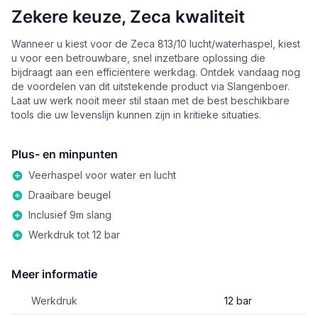
Zekere keuze, Zeca kwaliteit
Wanneer u kiest voor de Zeca 813/10 lucht/waterhaspel, kiest
u voor een betrouwbare, snel inzetbare oplossing die
bijdraagt aan een efficiëntere werkdag. Ontdek vandaag nog
de voordelen van dit uitstekende product via Slangenboer.
Laat uw werk nooit meer stil staan met de best beschikbare
tools die uw levenslijn kunnen zijn in kritieke situaties.
Plus- en minpunten
Veerhaspel voor water en lucht
Draaibare beugel
Inclusief 9m slang
Werkdruk tot 12 bar
Meer informatie
Werkdruk
12 bar