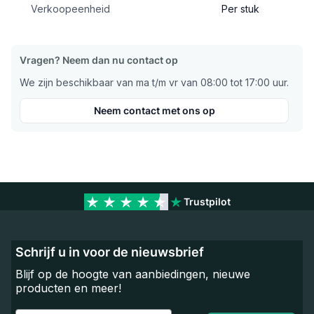
Verkoopeenheid
Per stuk
Vragen? Neem dan nu contact op
We zijn beschikbaar van ma t/m vr van 08:00 tot 17:00 uur.
Neem contact met ons op
Trustpilot
Schrijf u in voor de nieuwsbrief
Blijf op de hoogte van aanbiedingen, nieuwe
producten en meer!