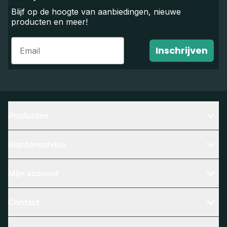
Blijf op de hoogte van aanbiedingen, nieuwe
producten en meer!
Email
Inschrijven
Producten
Klantenservice
Mijn account
Contact