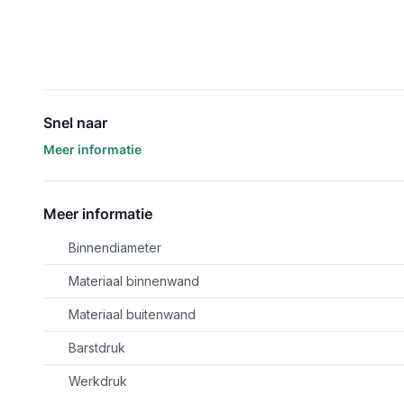
Snel naar
Meer informatie
Meer informatie
Binnendiameter
Materiaal binnenwand
Materiaal buitenwand
Barstdruk
Werkdruk