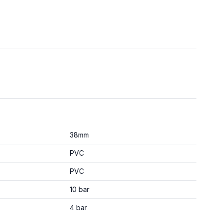
38mm
PVC
PVC
10 bar
4 bar