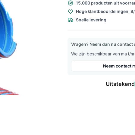
15.000 producten uit voorra
Hoge klantbeoordelingen: 9
Snelle levering
Vragen? Neem dan nu contact 
We zijn beschikbaar van ma t/m v
Neem contact m
Uitstekend