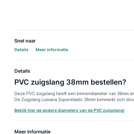
Snel naar
Details
Meer informatie
Details
PVC zuigslang 38mm bestellen?
Deze PVC zuigslang heeft een binnendiameter van 38mm en wo
De Zuigslang Luisiana Superelastic 38mm kenmerkt zich doo
Bekijk hier de andere diameters van de PVC zuigslang!
Meer informatie