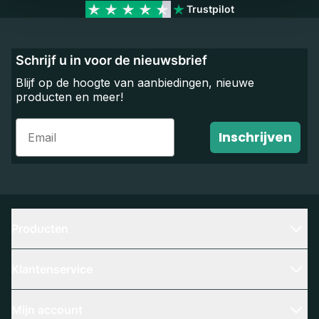
Trustpilot
Schrijf u in voor de nieuwsbrief
Blijf op de hoogte van aanbiedingen, nieuwe
producten en meer!
Email
Inschrijven
Producten
Klantenservice
Mijn account