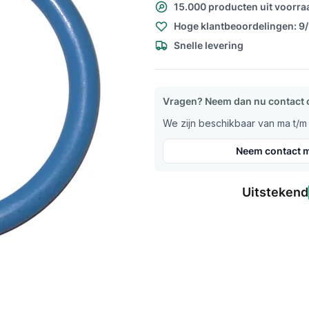
15.000 producten uit voorra
Hoge klantbeoordelingen: 9
Snelle levering
Vragen? Neem dan nu contact 
We zijn beschikbaar van ma t/m v
Neem contact m
Uitstekend