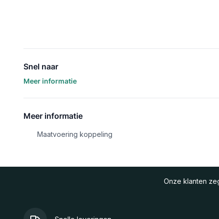
Snel naar
Meer informatie
Meer informatie
Maatvoering koppeling
Onze klanten z