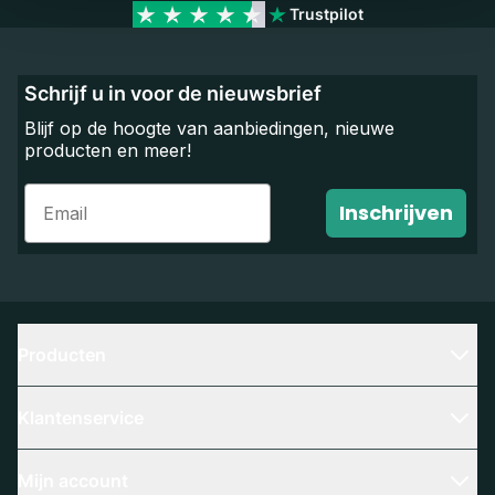
Trustpilot
Schrijf u in voor de nieuwsbrief
Blijf op de hoogte van aanbiedingen, nieuwe
producten en meer!
Email
Inschrijven
Producten
Klantenservice
Mijn account