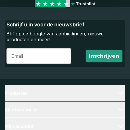
Trustpilot
Schrijf u in voor de nieuwsbrief
Blijf op de hoogte van aanbiedingen, nieuwe
producten en meer!
Email
Inschrijven
Producten
Klantenservice
Mijn account