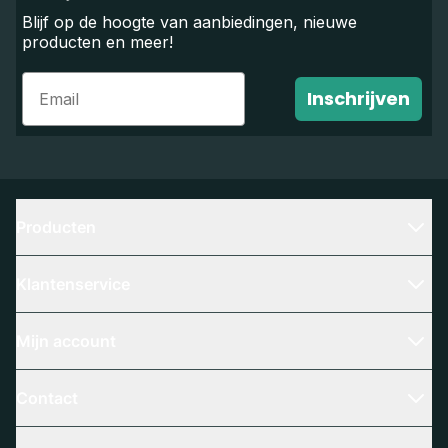
Blijf op de hoogte van aanbiedingen, nieuwe
producten en meer!
Email
Inschrijven
Producten
Klantenservice
Mijn account
Contact