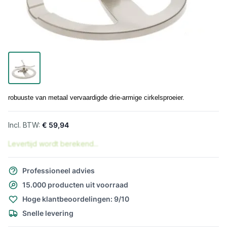
robuuste van metaal vervaardigde drie-armige cirkelsproeier.
€ 59,94
Levertijd wordt berekend...
Professioneel advies
15.000 producten uit voorraad
Hoge klantbeoordelingen: 9/10
Snelle levering