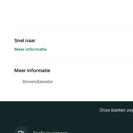
Snel naar
Meer informatie
Meer informatie
Binnendiameter
Onze klanten z