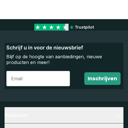
Trustpilot
Schrijf u in voor de nieuwsbrief
Blijf op de hoogte van aanbiedingen, nieuwe
producten en meer!
Email
Inschrijven
Producten