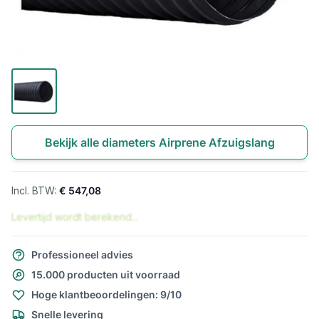
Bekijk alle diameters Airprene Afzuigslang
€ 547,08
Levertijd wordt berekend...
Professioneel advies
15.000 producten uit voorraad
Hoge klantbeoordelingen: 9/10
Snelle levering