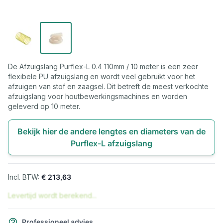
De Afzuigslang Purflex-L 0.4 110mm / 10 meter is een zeer
flexibele PU afzuigslang en wordt veel gebruikt voor het
afzuigen van stof en zaagsel. Dit betreft de meest verkochte
afzuigslang voor houtbewerkingsmachines en worden
geleverd op 10 meter.
Bekijk hier de andere lengtes en diameters van de
Purflex-L afzuigslang
€ 213,63
Levertijd wordt berekend...
Professioneel advies