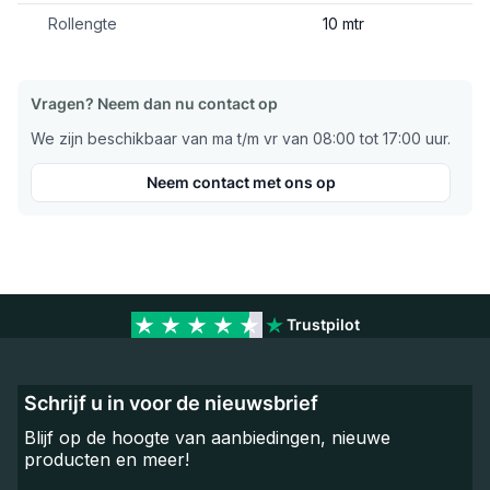
Rollengte
10 mtr
Vragen? Neem dan nu contact op
We zijn beschikbaar van ma t/m vr van 08:00 tot 17:00 uur.
Neem contact met ons op
Trustpilot
Schrijf u in voor de nieuwsbrief
Blijf op de hoogte van aanbiedingen, nieuwe
producten en meer!