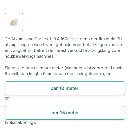
De Afzuigslang Purflex-L 0.4 160mm. is een zeer flexibele PU
afzuigslang en wordt veel gebruikt voor het afzuigen van stof
en zaagsel. Dit betreft de meest verkochte afzuigslang voor
houtbewerkingsmachines.
Slang is te bestellen per meter (wanneer u bijvoorbeeld aantal
6 invult, dan krijgt u 6 meter aan één stuk geleverd), en
per 10 meter
en
per 15 meter
(volumekorting).