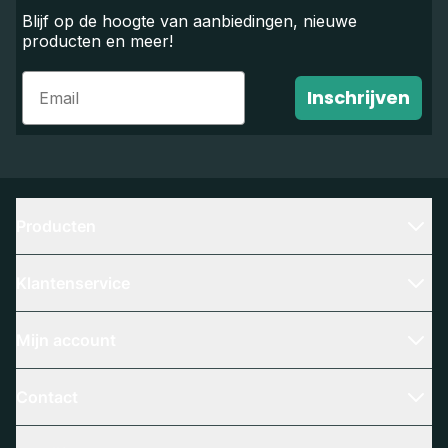
Blijf op de hoogte van aanbiedingen, nieuwe
producten en meer!
Email
Inschrijven
Producten
Klantenservice
Mijn account
Contact