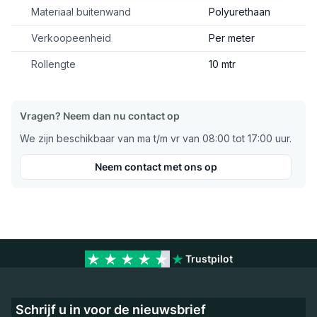
Materiaal buitenwand
Polyurethaan
Verkoopeenheid
Per meter
Rollengte
10 mtr
Vragen? Neem dan nu contact op
We zijn beschikbaar van ma t/m vr van 08:00 tot 17:00 uur.
Neem contact met ons op
Trustpilot
Schrijf u in voor de nieuwsbrief