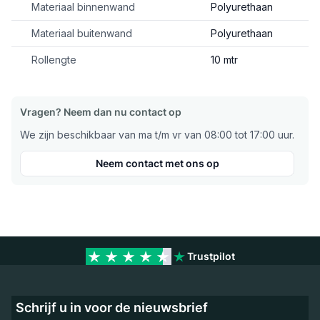
Materiaal binnenwand
Polyurethaan
Materiaal buitenwand
Polyurethaan
Rollengte
10 mtr
Vragen? Neem dan nu contact op
We zijn beschikbaar van ma t/m vr van 08:00 tot 17:00 uur.
Neem contact met ons op
Trustpilot
Schrijf u in voor de nieuwsbrief