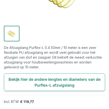
De Afzuigslang Purflex-L 0.4 50mm / 10 meter is een zeer
flexibele PU afzuigslang en wordt veel gebruikt voor het
afzuigen van stof en zaagsel. Dit betreft de meest verkochte
afzuigslang voor houtbewerkingsmachines en worden
geleverd op 10 meter.
Bekijk hier de andere lengtes en diameters van de
Purflex-L afzuigslang
€ 119,77