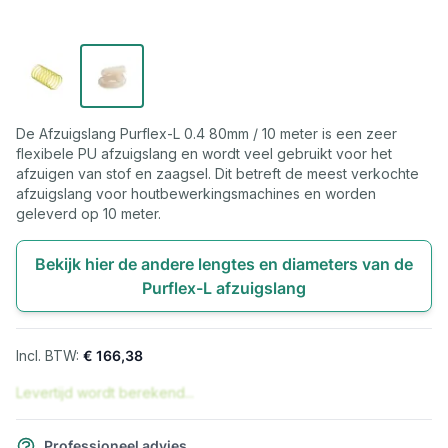
De Afzuigslang Purflex-L 0.4 80mm / 10 meter is een zeer
flexibele PU afzuigslang en wordt veel gebruikt voor het
afzuigen van stof en zaagsel. Dit betreft de meest verkochte
afzuigslang voor houtbewerkingsmachines en worden
geleverd op 10 meter.
Bekijk hier de andere lengtes en diameters van de
Purflex-L afzuigslang
€ 166,38
Levertijd wordt berekend...
Professioneel advies