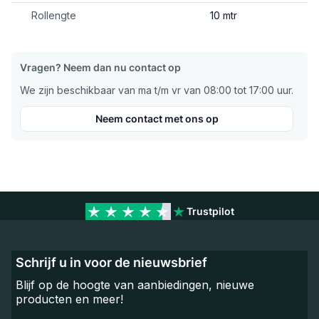
Rollengte
10 mtr
Vragen? Neem dan nu contact op
We zijn beschikbaar van ma t/m vr van 08:00 tot 17:00 uur.
Neem contact met ons op
Trustpilot
Schrijf u in voor de nieuwsbrief
Blijf op de hoogte van aanbiedingen, nieuwe
producten en meer!