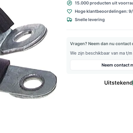
15.000 producten uit voorra
Hoge klantbeoordelingen: 9
Snelle levering
Vragen? Neem dan nu contact 
We zijn beschikbaar van ma t/m v
Neem contact m
Uitstekend