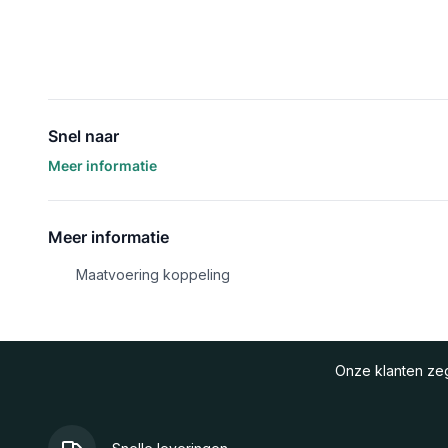
Snel naar
Meer informatie
Meer informatie
Maatvoering koppeling
Onze klanten z