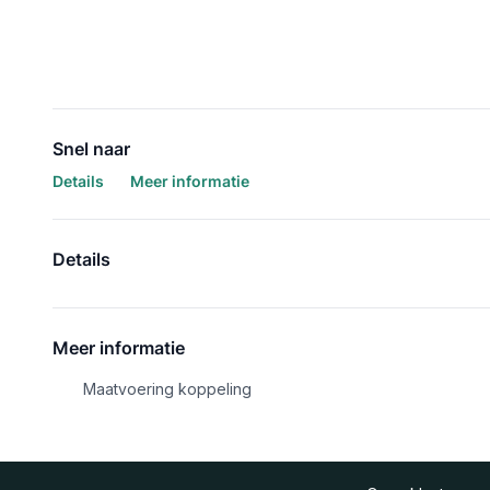
Snel naar
Details
Meer informatie
Details
Meer informatie
Maatvoering koppeling