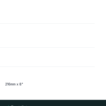
216mm x 8"