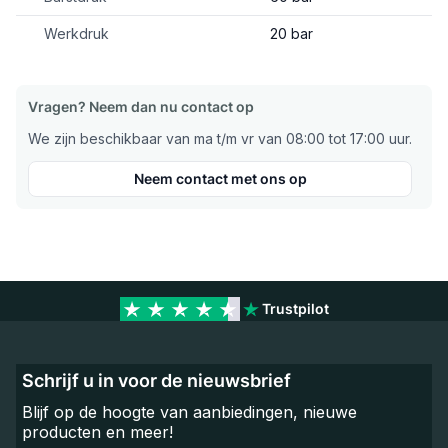
Werkdruk
20 bar
Vragen? Neem dan nu contact op
We zijn beschikbaar van ma t/m vr van 08:00 tot 17:00 uur.
Neem contact met ons op
Trustpilot
Schrijf u in voor de nieuwsbrief
Blijf op de hoogte van aanbiedingen, nieuwe
producten en meer!