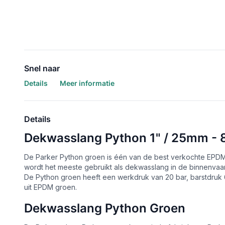
Snel naar
Details
Meer informatie
Details
Dekwasslang Python 1" / 25mm - 8
De Parker Python groen is één van de best verkochte EPDM 
wordt het meeste gebruikt als dekwasslang in de binnenvaar
De Python groen heeft een werkdruk van 20 bar, barstdruk 6
uit EPDM groen.
Dekwasslang Python Groen